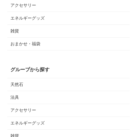
アクセサリー
エネルギーグッズ
雑貨
おまかせ・福袋
グループから探す
天然石
法具
アクセサリー
エネルギーグッズ
雑貨