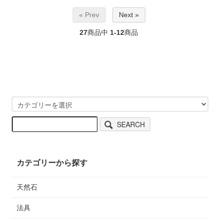
« Prev
Next »
27
商品中
1-12
商品
SEARCH
カテゴリーから探す
天然石
法具