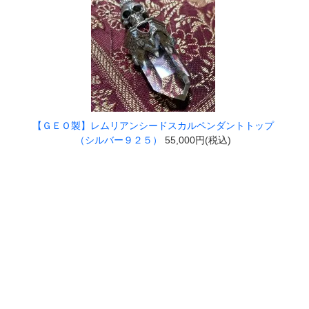
【ＧＥＯ製】レムリアンシードスカルペンダントトップ
（シルバー９２５）
55,000円(税込)