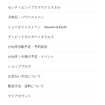
センティエントプラズマクリスタル
天然石・パワーストーン
ニューエイジストーン Heaven＆Earth
ディビッドガイガーミネラルズ
がね亭活動予定・予約状況
がね亭｜今後の予定・イベント
ショップブログ
お支払い方法について
配送方法・送料について
マイアカウント