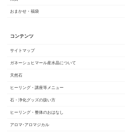
おまかせ・福袋
コンテンツ
サイトマップ
ガネーシュヒマール産水晶について
天然石
ヒーリング・講座等メニュー
石・浄化グッズの扱い方
ヒーリング・整体のおはなし
アロマ･アロマジカル