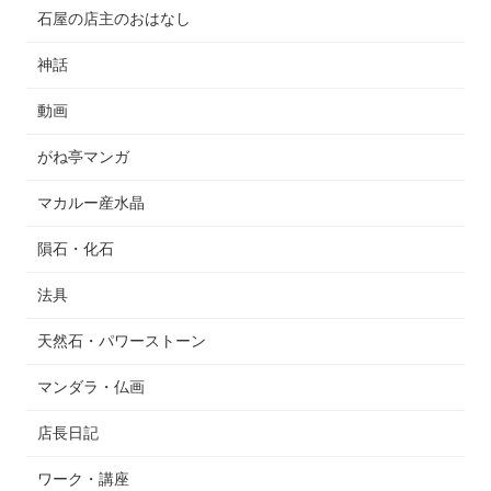
石屋の店主のおはなし
神話
動画
がね亭マンガ
マカルー産水晶
隕石・化石
法具
天然石・パワーストーン
マンダラ・仏画
店長日記
ワーク・講座