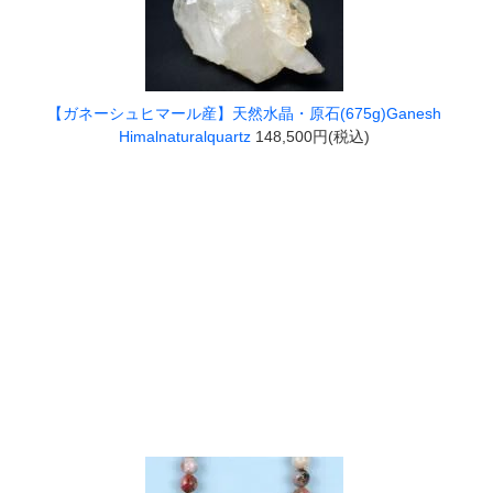
【ガネーシュヒマール産】天然水晶・原石(675g)Ganesh
Himalnaturalquartz
148,500円(税込)