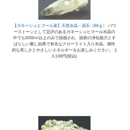
【ガネーシュヒマール産】天然水晶・原石（86ｇ）
パワ
ーストーンとして定評のあるガネーシュヒマール水晶の
中でも5000ｍ以上のみで採掘され、抜群の浄化能力とす
ばらしい癒し効果で有名なクローライト入り水晶。個性
的な美しさとやさしいエネルギーをお楽しみください。 1
3,138円(税込)