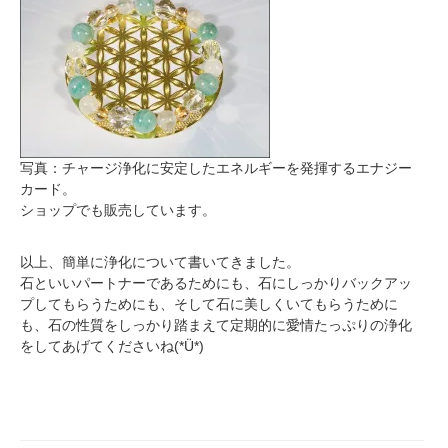
写真：チャージ浄化に安定したエネルギーを発揮するエナジー
カード。
ショップでも販売しています。
以上、簡単に浄化について書いてきました。
石といいパートナーであるためにも、石にしっかりバックアッ
プしてもらうためにも、そして石に美しくいてもらうために
も、石の性質をしっかり踏まえて定期的に愛情たっぷりの浄化
をしてあげてくださいね(*Ü*)