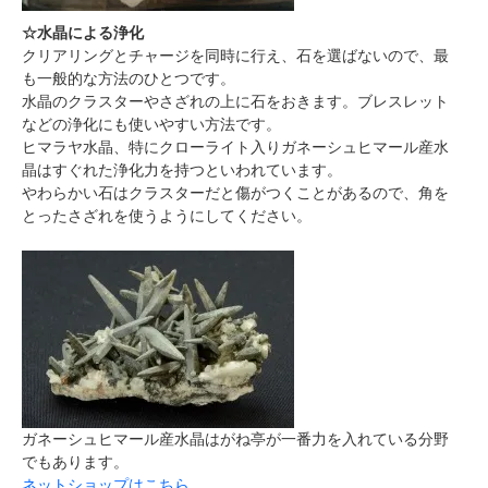
☆水晶による浄化
クリアリングとチャージを同時に行え、石を選ばないので、最
も一般的な方法のひとつです。
水晶のクラスターやさざれの上に石をおきます。ブレスレット
などの浄化にも使いやすい方法です。
ヒマラヤ水晶、特にクローライト入りガネーシュヒマール産水
晶はすぐれた浄化力を持つといわれています。
やわらかい石はクラスターだと傷がつくことがあるので、角を
とったさざれを使うようにしてください。
ガネーシュヒマール産水晶はがね亭が一番力を入れている分野
でもあります。
ネットショップはこちら