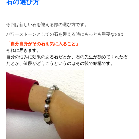
石の選び方
今回は新しい石を迎える際の選び方です。
パワーストーンとしての石を迎える時にもっとも重要なのは
「自分自身がその石を気に入ること」
それに尽きます。
自分の悩みに効果のある石だとか、石の先生が勧めてくれた石
だとか、値段がどうこうというのはその後で結構です。