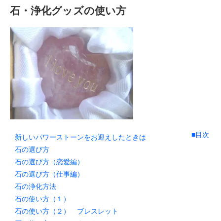
石・浄化グッズの使い方
■目次
新しいパワーストーンをお迎えしたときは
石の選び方
石の選び方（恋愛編）
石の選び方（仕事編）
石の浄化方法
石の使い方（１）
石の使い方（２） ブレスレット