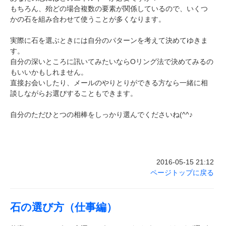
もちろん、殆どの場合複数の要素が関係しているので、いくつ
かの石を組み合わせて使うことが多くなります。
実際に石を選ぶときには自分のパターンを考えて決めてゆきま
す。
自分の深いところに訊いてみたいならOリング法で決めてみるの
もいいかもしれません。
直接お会いしたり、メールのやりとりができる方なら一緒に相
談しながらお選びすることもできます。
自分のただひとつの相棒をしっかり選んでくださいね(^^♪
2016-05-15 21:12
ページトップに戻る
石の選び方（仕事編）