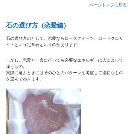
ページトップに戻る
石の選び方（恋愛編）
石の選び方のとして、恋愛ならローズクオーツ、ロードクロサ
イトという定番石というのがあります。
しかし、恋愛と一言に行っても必要なエネルギーは人によって
違うもの。
実際に選ぶときにはそのひとのパターンを考慮して適切なもの
を選んでゆきます。