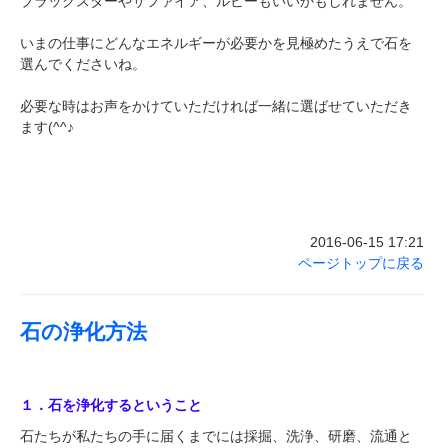
ブラックスターやサファイア、ルビーもいいかもしれません。
いまの仕事にどんなエネルギーが必要かを見極めたうえで石を
選んでくださいね。
必要な時はお声をかけていただければ一緒に選ばせていただき
ます(^^♪
2016-06-15 17:21
ページトップに戻る
石の浄化方法
１．石を浄化するということ
石たちが私たちの手に届くまでには採掘、洗浄、研磨、流通と