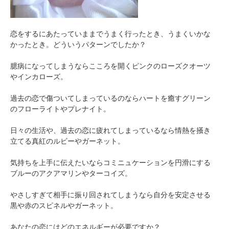
恋をするにあたっていままでうまく行ったとき、うまくいかな
かったとき。どういうパターンでしたか？
臆病になってしまうならこころを開くピンクのローズクオーツ
やインカローズ。
過去の恋で傷ついてしまっているのならハートを癒すグリーン
のフローライトやプレナイト。
日々の生活や、過去の恋に疲れてしまっているなら情熱を掻き
立てる真紅のルビーやガーネット。
気持ちを上手に伝えたいならコミニュケーションを円滑にする
ブルーのアクアマリンやターコイズ。
やさしすぎて相手に振り回されてしまうなら自分を安定させる
黒や赤のスピネルやガーネット。
あなたの恋にはどのエネルギーが必要ですか？