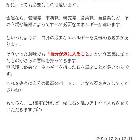
かによっても必要なものは違います。
金運なら、管理職、事務職、研究職、営業職、自営業など、そ
の立場や職種によってすべて必要なエネルギーが違います。
といったように、自分の必要なエネルギーを見極める必要があ
ります。
そういった意味でも
「自分が気に入ること」
という直感に従っ
たものがさらに意味を持ってきます。
無意識に必要なエネルギーを持った石を選ぶことが多いからで
す。
これを参考に自分の最高のパートナーとなる石をさがしてくだ
さいね♪
もちろん、ご相談頂ければ一緒に石を選ぶアドバイスもさせて
いただきます(*Ü*)
2015-12-25 12:31