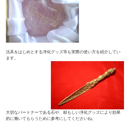
法具をはじめとする浄化グッズ等も実際の使い方を紹介してい
ます。
大切なパートナーである石や、頼もしい浄化グッズにより効果
的に働いてもらうために参考にしてくださいね。