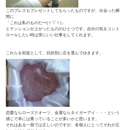
このブレスもプレゼントしてもらったものですが、出会った瞬
間に
「これは私のものだー(〃▽〃)」
とテンションが上がったもののひとつです。自分の気をコント
ロールしたい時は実にいい仕事をしてくれます。
これらを前提として、目的別に石を選んでゆきます。
恋愛ならローズクオーツ、金運ならタイガーアイ・・・という
感じで本には乗っていることが多いかと思います。
それはある一面では正しいのですが、各個人にとってそれが正