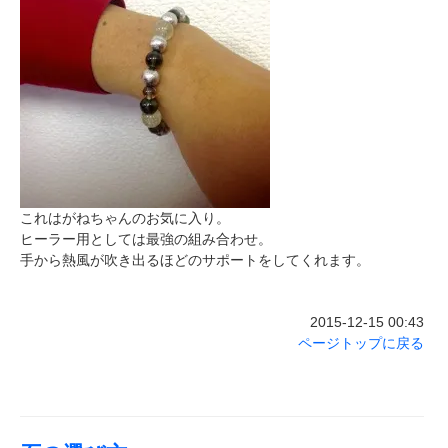
これはがねちゃんのお気に入り。
ヒーラー用としては最強の組み合わせ。
手から熱風が吹き出るほどのサポートをしてくれます。
2015-12-15 00:43
ページトップに戻る