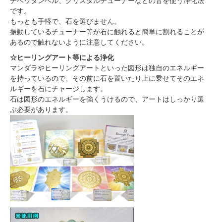
チベッタンベル、クリスタルチューナーなどの音を使う浄化法
です。
もっとも手軽で、石を選びません。
振動しているチューナー等が石に触れると簡単に割れることが
あるので触れないように注意してください。
☆ヒーリングアート等による浄化
マンダラやヒーリングアートといった図形は独自のエネルギー
を持っているので、その前に石を置いたり上に乗せてそのエネ
ルギーを石にチャージします。
石は図形のエネルギーを強くうけるので、アートはしっかり選
ぶ必要があります。