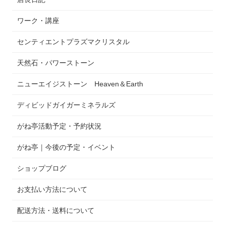
ワーク・講座
センティエントプラズマクリスタル
天然石・パワーストーン
ニューエイジストーン Heaven＆Earth
ディビッドガイガーミネラルズ
がね亭活動予定・予約状況
がね亭｜今後の予定・イベント
ショップブログ
お支払い方法について
配送方法・送料について