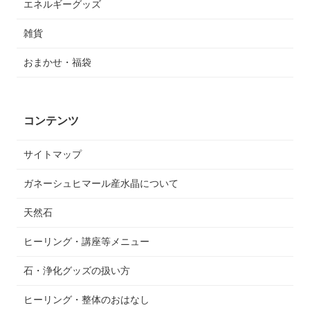
エネルギーグッズ
雑貨
おまかせ・福袋
コンテンツ
サイトマップ
ガネーシュヒマール産水晶について
天然石
ヒーリング・講座等メニュー
石・浄化グッズの扱い方
ヒーリング・整体のおはなし