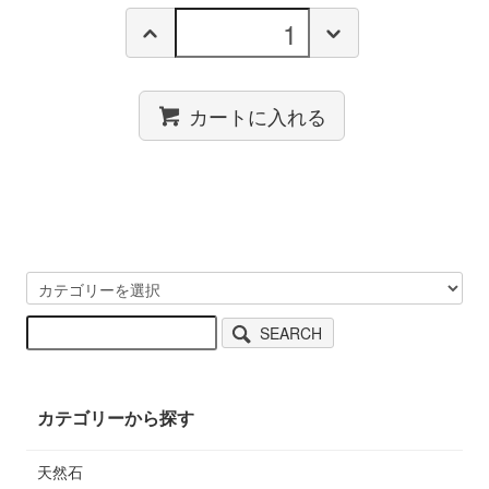
カートに入れる
SEARCH
カテゴリーから探す
天然石