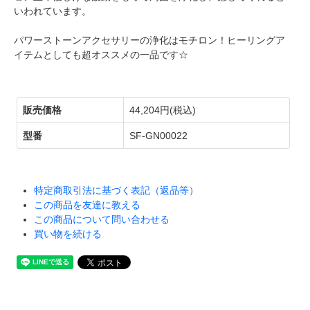
いわれています。
パワーストーンアクセサリーの浄化はモチロン！ヒーリングア
イテムとしても超オススメの一品です☆
販売価格
44,204円(税込)
型番
SF-GN00022
特定商取引法に基づく表記（返品等）
この商品を友達に教える
この商品について問い合わせる
買い物を続ける