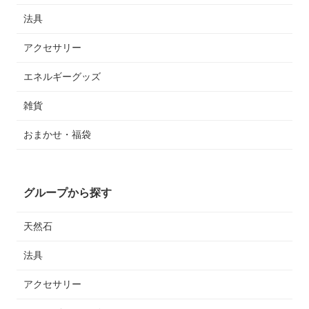
法具
アクセサリー
エネルギーグッズ
雑貨
おまかせ・福袋
グループから探す
天然石
法具
アクセサリー